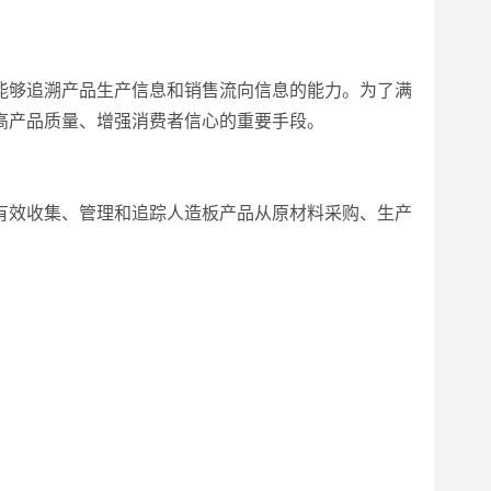
能够追溯产品生产信息和销售流向信息的能力。为了满
高产品质量、增强消费者信心的重要手段。
有效收集、管理和追踪人造板产品从原材料采购、生产