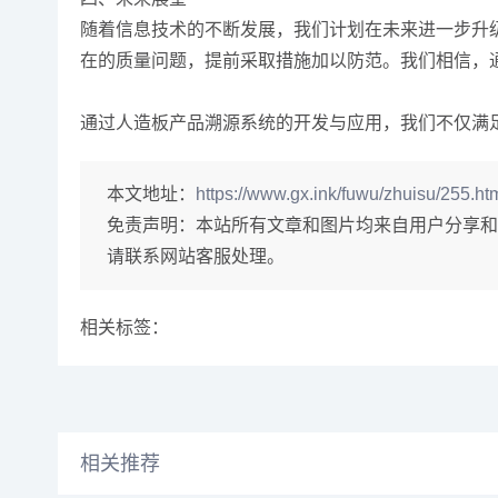
随着信息技术的不断发展，我们计划在未来进一步升
在的质量问题，提前采取措施加以防范。我们相信，
通过人造板产品溯源系统的开发与应用，我们不仅满
本文地址：
https://www.gx.ink/fuwu/zhuisu/255.ht
免责声明：
本站所有文章和图片均来自用户分享和
请联系网站客服处理。
相关标签：
相关推荐