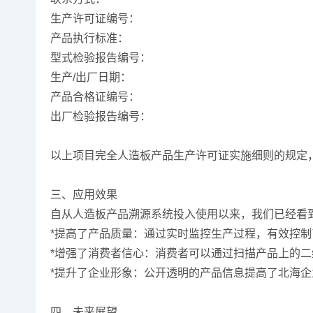
生产许可证编号：
产品执行标准：
型式检验报告编号：
生产/出厂日期：
产品合格证编号：
出厂检验报告编号：
以上项目完全人造板产品生产许可证实施细则的规定
三、应用效果
自从人造板产品溯源系统投入使用以来，我们已经看
*提高了产品质量：通过实时监控生产过程，有效控
*增强了消费者信心：消费者可以通过扫描产品上的
*提升了企业形象：公开透明的产品信息提高了北海
四、未来展望