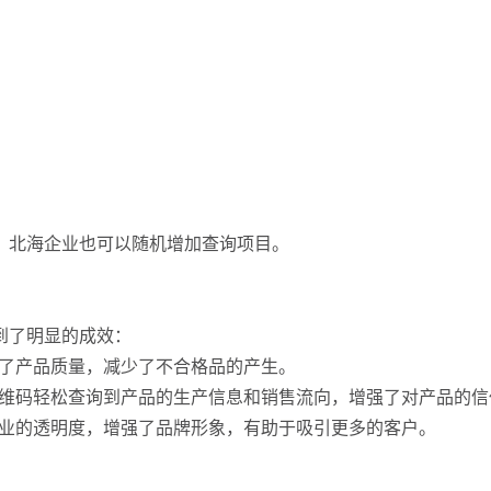
，北海企业也可以随机增加查询项目。
到了明显的成效：
制了产品质量，减少了不合格品的产生。
二维码轻松查询到产品的生产信息和销售流向，增强了对产品的信
企业的透明度，增强了品牌形象，有助于吸引更多的客户。