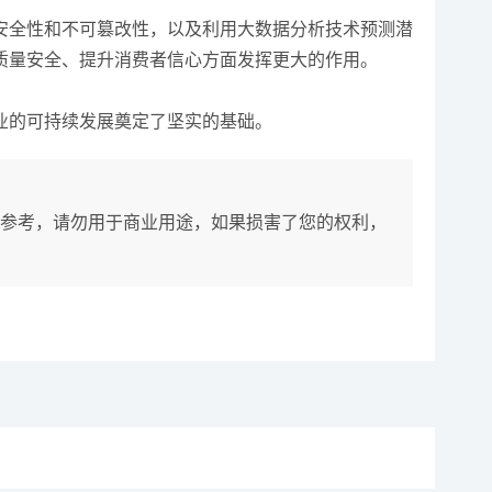
安全性和不可篡改性，以及利用大数据分析技术预测潜
质量安全、提升消费者信心方面发挥更大的作用。
业的可持续发展奠定了坚实的基础。
参考，请勿用于商业用途，如果损害了您的权利，