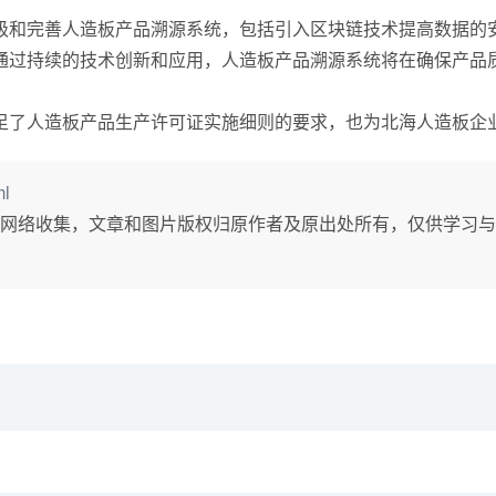
级和完善人造板产品溯源系统，包括引入区块链技术提高数据的
通过持续的技术创新和应用，人造板产品溯源系统将在确保产品
足了人造板产品生产许可证实施细则的要求，也为北海人造板企
ml
网络收集，文章和图片版权归原作者及原出处所有，仅供学习与