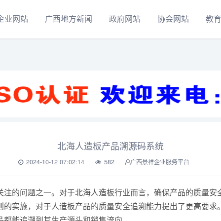
企业网站
广西地方新闻
政府网站
协会网站
教
北海人造板产品溯源码系统
2024-10-12 07:02:14
582
广西景祥企业服务平台
关注的问题之一。对于北海人造板行业而言，确保产品的质量安
则的实施，对于人造板产品的质量安全追溯能力提出了更高要求
品都能追溯到其生产源头和销售流向。