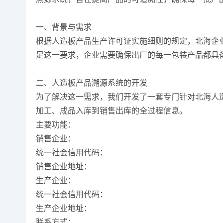
一、背景与需求
根据人造板产品生产许可证实施细则的规定，北海企
足这一要求，企业需要确保出厂的每一包装产品都具
二、人造板产品溯源系统的开发
为了解决这一需求，我们开发了一套专门针对北海人
加工、成品入库到销售出库的全过程信息。
主要功能：
销售企业：
统一社会信用代码：
销售企业地址：
生产企业：
统一社会信用代码：
生产企业地址：
联系方式：