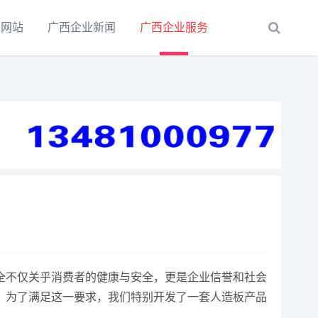
育网站
广西企业新闻
广西企业服务
全不仅关乎消费者的健康与安全，更是企业信誉和社会
。为了满足这一要求，我们特别开发了一套人造板产品