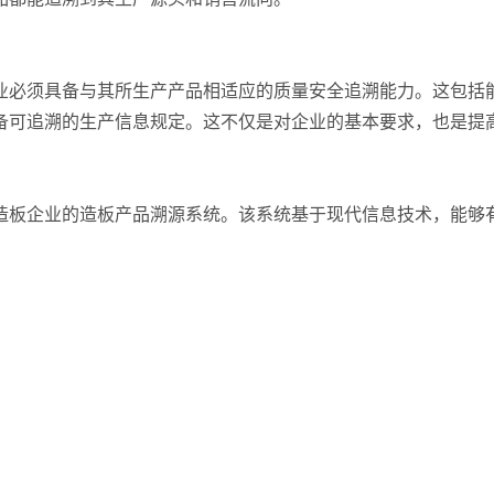
业必须具备与其所生产产品相适应的质量安全追溯能力。这包括
备可追溯的生产信息规定。这不仅是对企业的基本要求，也是提
造板企业的造板产品溯源系统。该系统基于现代信息技术，能够