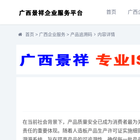
首页
广西
首页
>
广西企业服务
>
产品追溯码
内容详情
在当前社会背景下，产品质量安全已成为消费者最为
责任的重要体现。随着人造板产品生产许可证实施细
溯源系统，旨在提高产品的可追溯性，确保每一批产